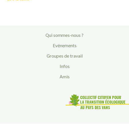
Qui sommes-nous ?
Evénements
Groupes de travail
Infos
Amis